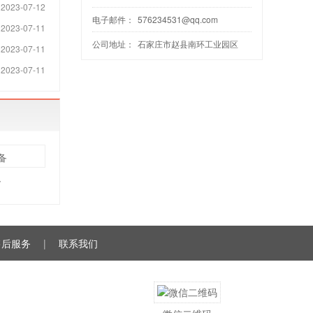
2023-07-12
电子邮件：
576234531@qq.com
2023-07-11
公司地址：
石家庄市赵县南环工业园区
2023-07-11
2023-07-11
备
售后服务
|
联系我们